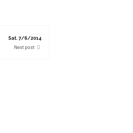
Sat. 7/6/2014
Next post