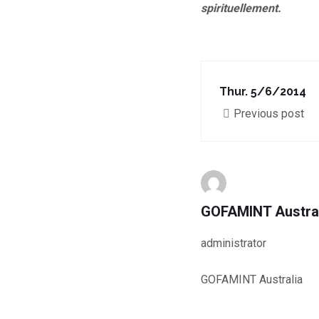
spirituellement.
Thur. 5/6/2014
Previous post
GOFAMINT Austra
administrator
GOFAMINT Australia