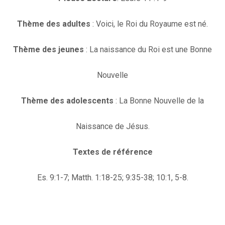
Thème des adultes
: Voici, le Roi du Royaume est né.
Thème des jeunes
: La naissance du Roi est une Bonne
Nouvelle
Thème des adolescents
: La Bonne Nouvelle de la
Naissance de Jésus.
Textes de référence
Es. 9:1-7; Matth. 1:18-25; 9:35-38; 10:1, 5-8.