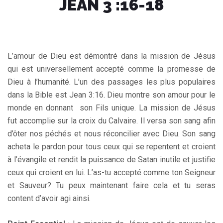
JEAN 3 :16-18
L’amour de Dieu est démontré dans la mission de Jésus
qui est universellement accepté comme la promesse de
Dieu à l’humanité. L’un des passages les plus populaires
dans la Bible est Jean 3:16. Dieu montre son amour pour le
monde en donnant son Fils unique. La mission de Jésus
fut accomplie sur la croix du Calvaire. Il versa son sang afin
d’ôter nos péchés et nous réconcilier avec Dieu. Son sang
acheta le pardon pour tous ceux qui se repentent et croient
à l’évangile et rendit la puissance de Satan inutile et justifie
ceux qui croient en lui. L’as-tu accepté comme ton Seigneur
et Sauveur? Tu peux maintenant faire cela et tu seras
content d’avoir agi ainsi.