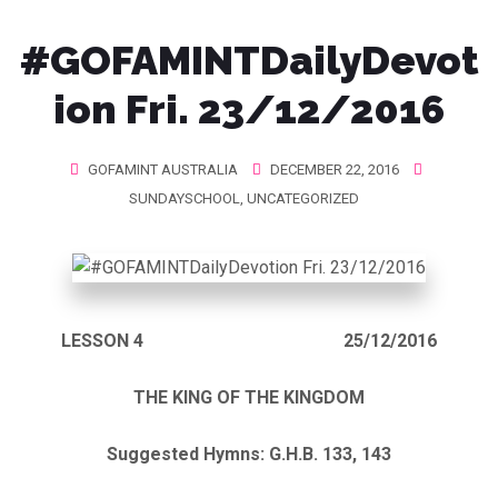
#GOFAMINTDailyDevot
ion Fri. 23/12/2016
GOFAMINT AUSTRALIA
DECEMBER 22, 2016
SUNDAYSCHOOL
,
UNCATEGORIZED
LESSON 4 25/12/2016
THE KING OF THE KINGDOM
Suggested Hymns: G.H.B. 133, 143