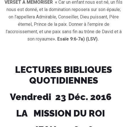
VERSET A MEMORISER «
Car un enfant nous est né, un fils
nous est donné, et la domination reposera sur son épaule;
on l’appellera Admirable, Conseiller, Dieu puissant, Père
éternel, Prince de la paix. Donner à l’empire de
l’accroissement, et une paix sans fin au trône de David et à
son royaume
». Esaïe 9:6-7a) (LSV).
LECTURES BIBLIQUES
QUOTIDIENNES
Vendredi 23 Déc. 2016
LA MISSION DU ROI