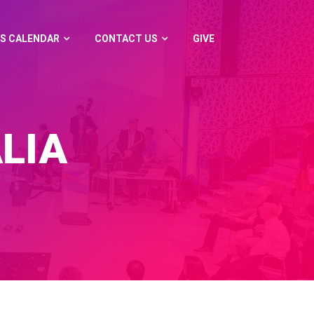
S CALENDAR
CONTACT US
GIVE
LIA