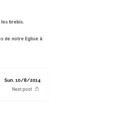
 les brebis.
s de notre Eglise à
Sun. 10/8/2014
Next post