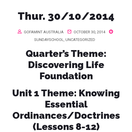
Thur. 30/10/2014
GOFAMINT AUSTRALIA
OCTOBER 30, 2014
SUNDAYSCHOOL
,
UNCATEGORIZED
Quarter’s Theme
:
Discovering Life
Foundation
Unit 1 Theme:
Knowing
Essential
Ordinances/Doctrines
(Lessons 8-12)