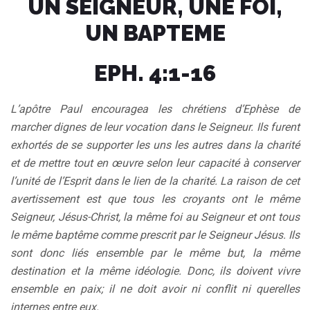
UN SEIGNEUR, UNE FOI,
UN BAPTEME
EPH. 4:1-16
L’apôtre Paul encouragea les chrétiens d’Ephèse de
marcher dignes de leur vocation dans le Seigneur. Ils furent
exhortés de se supporter les uns les autres dans la charité
et de mettre tout en œuvre selon leur capacité à conserver
l’unité de l’Esprit dans le lien de la charité. La raison de cet
avertissement est que tous les croyants ont le même
Seigneur, Jésus-Christ, la même foi au Seigneur et ont tous
le même baptême comme prescrit par le Seigneur Jésus. Ils
sont donc liés ensemble par le même but, la même
destination et la même idéologie. Donc, ils doivent vivre
ensemble en paix; il ne doit avoir ni conflit ni querelles
internes entre eux.