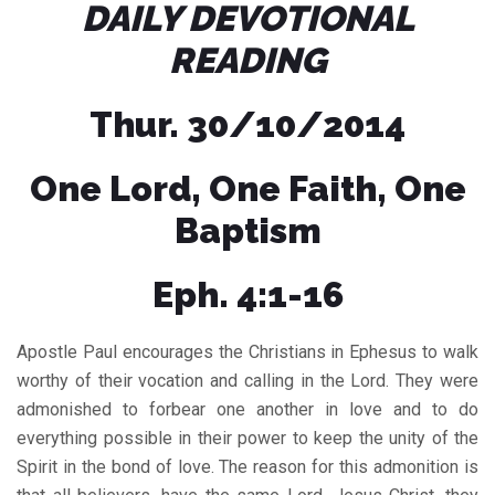
DAILY DEVOTIONAL
READING
Thur. 30/10/2014
One Lord, One Faith, One
Baptism
Eph. 4:1-16
Apostle Paul encourages the Christians in Ephesus to walk
worthy of their vocation and calling in the Lord. They were
admonished to forbear one another in love and to do
everything possible in their power to keep the unity of the
Spirit in the bond of love. The reason for this admonition is