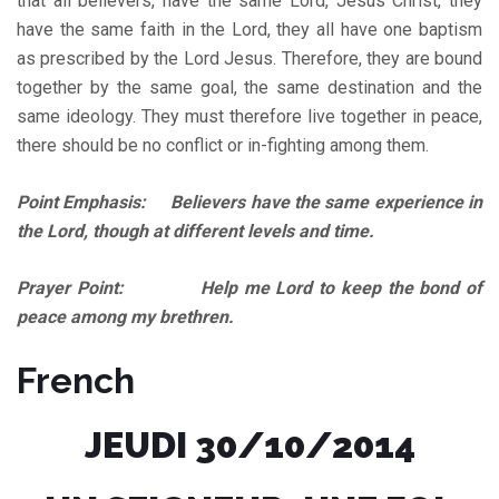
that all believers, have the same Lord, Jesus Christ, they
have the same faith in the Lord, they all have one baptism
as prescribed by the Lord Jesus. Therefore, they are bound
together by the same goal, the same destination and the
same ideology. They must therefore live together in peace,
there should be no conflict or in-fighting among them.
Point Emphasis: Believers have the same experience in
the Lord, though at different levels and time.
Prayer Point: Help me Lord to keep the bond of
peace among my brethren.
French
JEUDI 30/10/2014