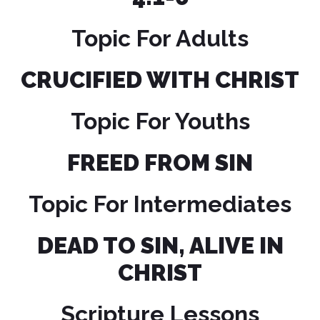
Topic For Adults
CRUCIFIED WITH CHRIST
Topic For Youths
FREED FROM SIN
Topic For Intermediates
DEAD TO SIN, ALIVE IN
CHRIST
Scripture Lessons