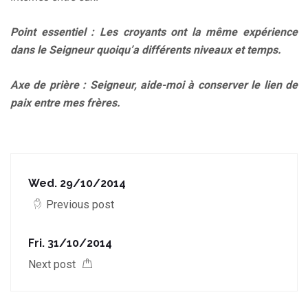
Point essentiel : Les croyants ont la même expérience
dans le Seigneur quoiqu’a différents niveaux et temps.
Axe de prière : Seigneur, aide-moi à conserver le lien de
paix entre mes frères.
Wed. 29/10/2014
Previous post
Fri. 31/10/2014
Next post