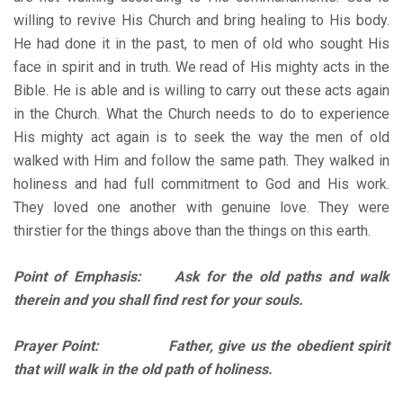
willing to revive His Church and bring healing to His body.
He had done it in the past, to men of old who sought His
face in spirit and in truth. We read of His mighty acts in the
Bible. He is able and is willing to carry out these acts again
in the Church. What the Church needs to do to experience
His mighty act again is to seek the way the men of old
walked with Him and follow the same path. They walked in
holiness and had full commitment to God and His work.
They loved one another with genuine love. They were
thirstier for the things above than the things on this earth.
Point of Emphasis: Ask for the old paths and walk
therein and you shall find rest for your souls.
Prayer Point: Father, give us the obedient spirit
that will walk in the old path of holiness.