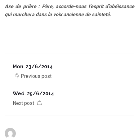
Axe de prière : Père, accorde-nous l’esprit d’obéissance
qui marchera dans la voix ancienne de sainteté.
Mon. 23/6/2014
Previous post
Wed. 25/6/2014
Next post