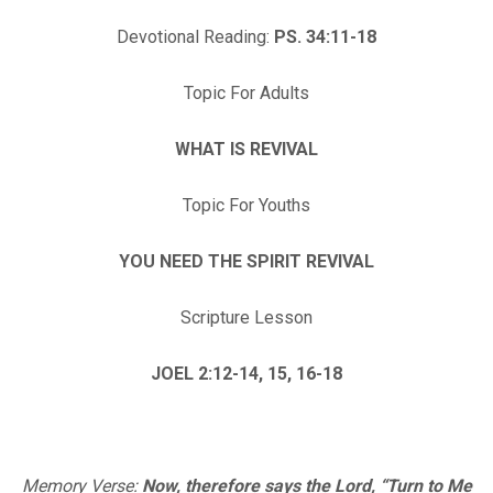
Devotional Reading:
PS. 34:11-18
Topic For Adults
WHAT IS REVIVAL
Topic For Youths
YOU NEED THE SPIRIT REVIVAL
Scripture Lesson
JOEL 2:12-14, 15, 16-18
Memory Verse:
Now, therefore says the Lord, “Turn to Me