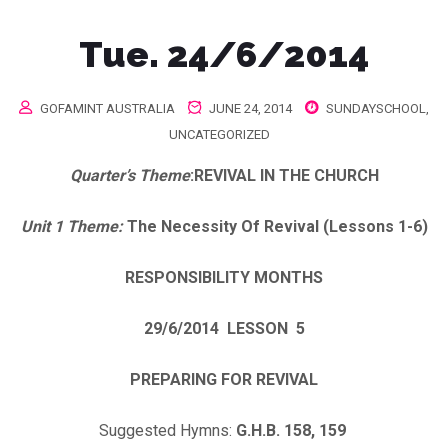
Tue. 24/6/2014
GOFAMINT AUSTRALIA
JUNE 24, 2014
SUNDAYSCHOOL
,
UNCATEGORIZED
Quarter’s Theme
:
REVIVAL IN THE CHURCH
Unit 1 Theme:
The Necessity Of Revival (Lessons 1-6)
RESPONSIBILITY MONTHS
29/6/2014
LESSON 5
PREPARING FOR REVIVAL
Suggested Hymns:
G.H.B. 158, 159