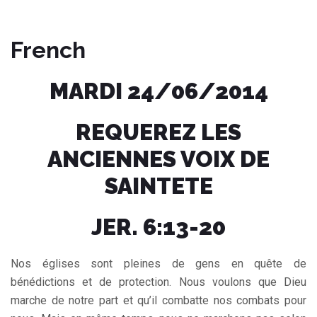
French
MARDI 24/06/2014
REQUEREZ LES
ANCIENNES VOIX DE
SAINTETE
JER. 6:13-20
Nos églises sont pleines de gens en quête de
bénédictions et de protection. Nous voulons que Dieu
marche de notre part et qu’il combatte nos combats pour