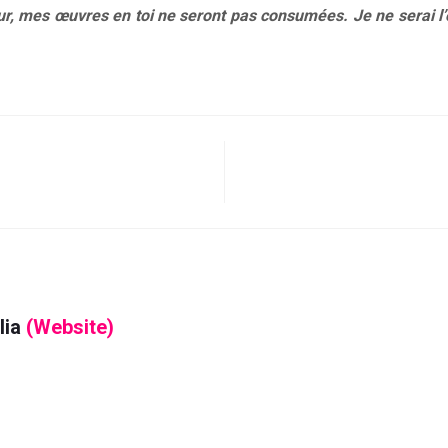
ur, mes œuvres en toi ne seront pas consumées. Je ne serai l’
lia
(Website)