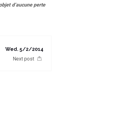
objet d’aucune perte
Wed. 5/2/2014
Next post