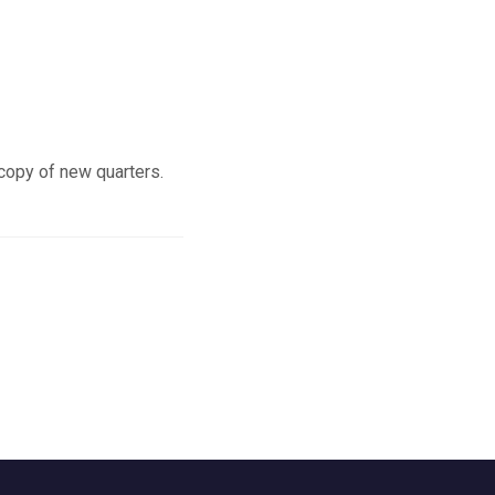
 copy of new quarters.