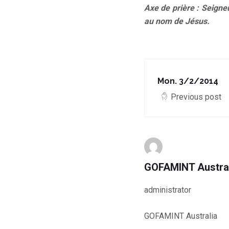
Axe de prière : Seigne
au nom de Jésus.
Mon. 3/2/2014
Previous post
GOFAMINT Austra
administrator
GOFAMINT Australia