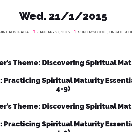
Wed. 21/1/2015
INT AUSTRALIA
JANUARY 21, 2015
SUNDAYSCHOOL
,
UNCATEGOR
er’s Theme
: Discovering Spiritual Mat
: Practicing Spiritual Maturity Essent
4-9)
er’s Theme
: Discovering Spiritual Mat
: Practicing Spiritual Maturity Essent