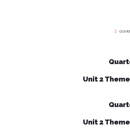
GOFAM
Quart
Unit 2 Theme
Quart
Unit 2 Theme