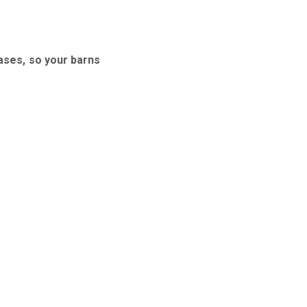
eases, so your barns