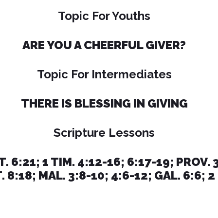
Topic For Youths
ARE YOU A CHEERFUL GIVER?
Topic For Intermediates
THERE IS BLESSING IN GIVING
Scripture Lessons
. 6:21; 1 TIM. 4:12-16; 6:17-19; PROV. 3
 8:18; MAL. 3:8-10; 4:6-12; GAL. 6:6; 2