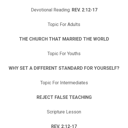
Devotional Reading:
REV. 2:12-17
Topic For Adults
THE CHURCH THAT MARRIED THE WORLD
Topic For Youths
WHY SET A DIFFERENT STANDARD FOR YOURSELF?
Topic For Intermediates
REJECT FALSE TEACHING
Scripture Lesson
REV. 2:12-17