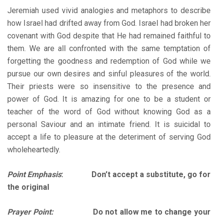
Jeremiah used vivid analogies and metaphors to describe
how Israel had drifted away from God. Israel had broken her
covenant with God despite that He had remained faithful to
them. We are all confronted with the same temptation of
forgetting the goodness and redemption of God while we
pursue our own desires and sinful pleasures of the world.
Their priests were so insensitive to the presence and
power of God. It is amazing for one to be a student or
teacher of the word of God without knowing God as a
personal Saviour and an intimate friend. It is suicidal to
accept a life to pleasure at the deteriment of serving God
wholeheartedly.
Point Emphasis
: Don’t accept a substitute, go for
the original
Prayer Point:
Do not allow me to change your