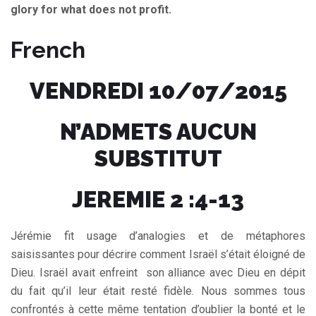
glory for what does not profit.
French
VENDREDI 10/07/2015
N’ADMETS AUCUN
SUBSTITUT
JEREMIE 2 :4-13
Jérémie fit usage d’analogies et de métaphores
saisissantes pour décrire comment Israël s’était éloigné de
Dieu. Israël avait enfreint son alliance avec Dieu en dépit
du fait qu’il leur était resté fidèle. Nous sommes tous
confrontés à cette même tentation d’oublier la bonté et le