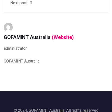
Next post
GOFAMINT Australia
(Website)
administrator
GOFAMINT Australia
© 2024, GOFAMINT Australia. All rights reserved