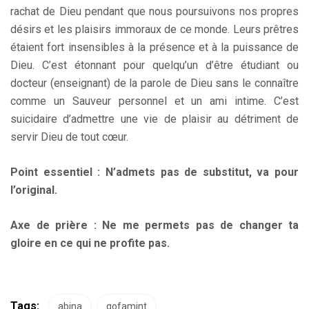
rachat de Dieu pendant que nous poursuivons nos propres
désirs et les plaisirs immoraux de ce monde. Leurs prêtres
étaient fort insensibles à la présence et à la puissance de
Dieu. C’est étonnant pour quelqu’un d’être étudiant ou
docteur (enseignant) de la parole de Dieu sans le connaître
comme un Sauveur personnel et un ami intime. C’est
suicidaire d’admettre une vie de plaisir au détriment de
servir Dieu de tout cœur.
Point essentiel : N’admets pas de substitut, va pour
l’original.
Axe de prière
: Ne me permets pas de changer ta
gloire en ce qui ne profite pas.
Tags:
abina
gofamint