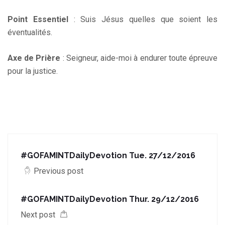
Point Essentiel
: Suis Jésus quelles que soient les
éventualités.
Axe de Prière
: Seigneur, aide-moi à endurer toute épreuve
pour la justice.
#GOFAMINTDailyDevotion Tue. 27/12/2016
Previous post
#GOFAMINTDailyDevotion Thur. 29/12/2016
Next post