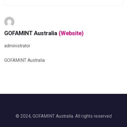
GOFAMINT Australia
(Website)
administrator
GOFAMINT Australia
© 2024, GOFAMINT Australia. All rights reserved