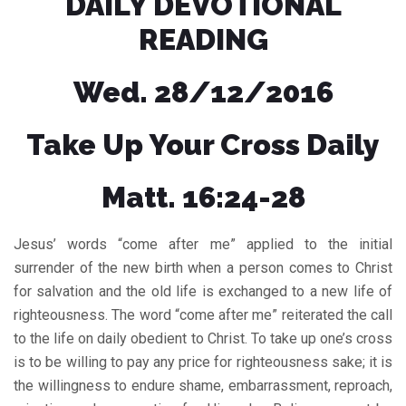
DAILY DEVOTIONAL
READING
Wed. 28/12/2016
Take Up Your Cross Daily
Matt. 16:24-28
Jesus’ words “come after me” applied to the initial
surrender of the new birth when a person comes to Christ
for salvation and the old life is exchanged to a new life of
righteousness. The word “come after me” reiterated the call
to the life on daily obedient to Christ. To take up one’s cross
is to be willing to pay any price for righteousness sake; it is
the willingness to endure shame, embarrassment, reproach,