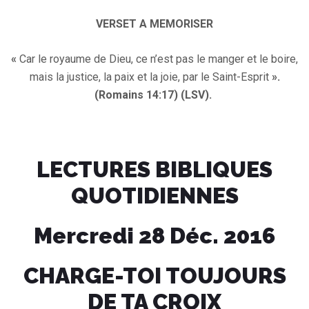
VERSET A MEMORISER
«
Car le royaume de Dieu, ce n’est pas le manger et le boire,
mais la justice, la paix et la joie, par le Saint-Esprit
».
(Romains 14:17) (LSV).
LECTURES BIBLIQUES
QUOTIDIENNES
Mercredi 28 Déc. 2016
CHARGE-TOI TOUJOURS
DE TA CROIX