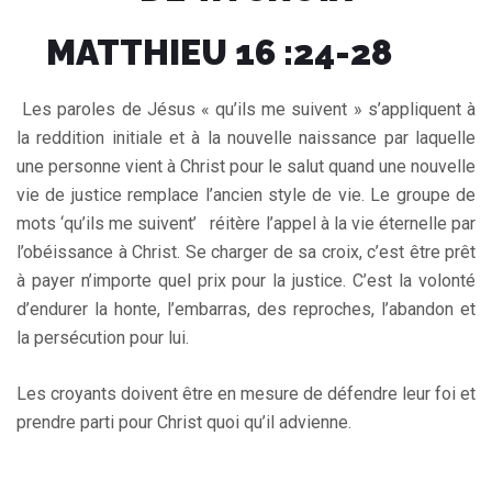
MATTHIEU 16 :24-28
Les paroles de Jésus « qu’ils me suivent » s’appliquent à
la reddition initiale et à la nouvelle naissance par laquelle
une personne vient à Christ pour le salut quand une nouvelle
vie de justice remplace l’ancien style de vie. Le groupe de
mots ‘qu’ils me suivent’ réitère l’appel à la vie éternelle par
l’obéissance à Christ. Se charger de sa croix, c’est être prêt
à payer n’importe quel prix pour la justice. C’est la volonté
d’endurer la honte, l’embarras, des reproches, l’abandon et
la persécution pour lui.
Les croyants doivent être en mesure de défendre leur foi et
prendre parti pour Christ quoi qu’il advienne.