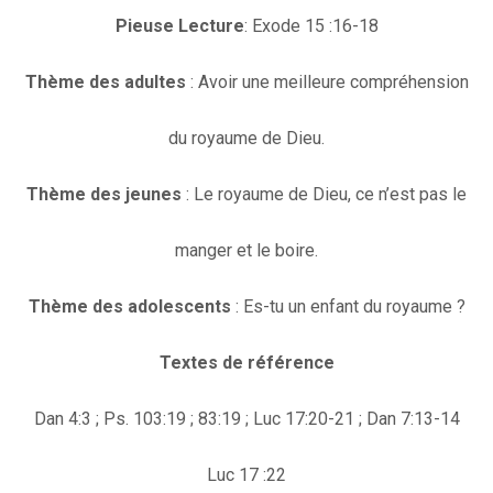
Pieuse Lecture
: Exode 15 :16-18
Thème des adultes
: Avoir une meilleure compréhension
du royaume de Dieu.
Thème des jeunes
: Le royaume de Dieu, ce n’est pas le
manger et le boire.
Thème des adolescents
: Es-tu un enfant du royaume ?
Textes de référence
Dan 4:3 ; Ps. 103:19 ; 83:19 ; Luc 17:20-21 ; Dan 7:13-14
Luc 17 :22