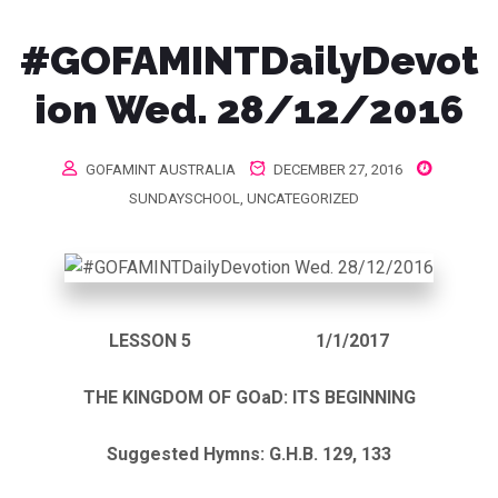
#GOFAMINTDailyDevot
ion Wed. 28/12/2016
GOFAMINT AUSTRALIA
DECEMBER 27, 2016
SUNDAYSCHOOL
,
UNCATEGORIZED
LESSON 5 1/1/2017
THE KINGDOM OF GOaD: ITS BEGINNING
Suggested Hymns: G.H.B. 129, 133