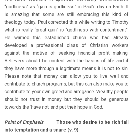
“godliness” as “gain is godliness” in Paul’s day on Earth. It
is amazing that some are still embracing this kind of
theology today. Paul corrected this while writing to Timothy
what is really ‘great gain” is “godliness with contentment”.
He warned this established church who had already
developed a professional class of Christian workers
against the motive of seeking financial profit making.
Believers should be content with the basics of life and if
they have more through a legitimate means it is not to sin.
Please note that money can allow you to live well and
contribute to church programs, but this can also make you to
contribute to your own greed and arrogance. Wealthy people
should not trust in money but they should be generous
towards the ‘have not’ and put their hope in God.
Point of Emphasis
: Those who desire to be rich fall
into temptation and a snare (v. 9)