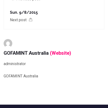
Sun. 9/8/2015
Next post
GOFAMINT Australia
(Website)
administrator
GOFAMINT Australia