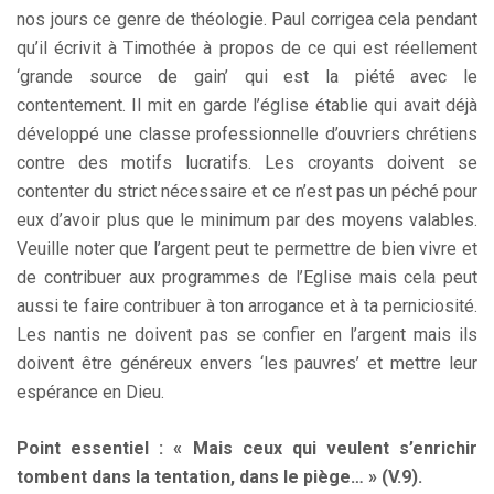
nos jours ce genre de théologie. Paul corrigea cela pendant
qu’il écrivit à Timothée à propos de ce qui est réellement
‘grande source de gain’ qui est la piété avec le
contentement. Il mit en garde l’église établie qui avait déjà
développé une classe professionnelle d’ouvriers chrétiens
contre des motifs lucratifs. Les croyants doivent se
contenter du strict nécessaire et ce n’est pas un péché pour
eux d’avoir plus que le minimum par des moyens valables.
Veuille noter que l’argent peut te permettre de bien vivre et
de contribuer aux programmes de l’Eglise mais cela peut
aussi te faire contribuer à ton arrogance et à ta perniciosité.
Les nantis ne doivent pas se confier en l’argent mais ils
doivent être généreux envers ‘les pauvres’ et mettre leur
espérance en Dieu.
Point essentiel : « Mais ceux qui veulent s’enrichir
tombent dans la tentation, dans le piège… » (V.9).