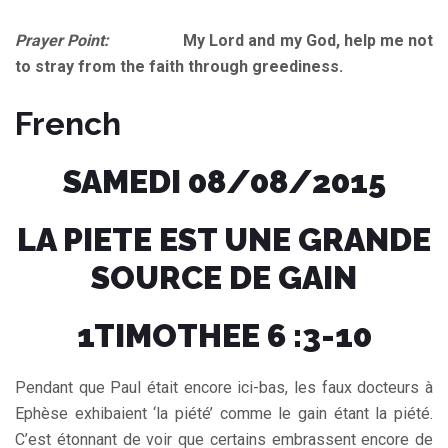
Prayer Point:
My Lord and my God, help me not
to stray from the faith through greediness.
French
SAMEDI 08/08/2015
LA PIETE EST UNE GRANDE
SOURCE DE GAIN
1TIMOTHEE 6 :3-10
Pendant que Paul était encore ici-bas, les faux docteurs à
Ephèse exhibaient ‘la piété’ comme le gain étant la piété.
C’est étonnant de voir que certains embrassent encore de