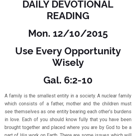
DAILY DEVOTIONAL
READING
Mon. 12/10/2015
Use Every Opportunity
Wisely
Gal. 6:2-10
A family is the smallest entity in a society. A nuclear family
which consists of a father, mother and the children must
see themselves as one entity bearing each other’s burdens
in love. Each of you should know fully that you have been
brought together and placed where you are by God to be a
part of His work on Earth. There are some issues which will