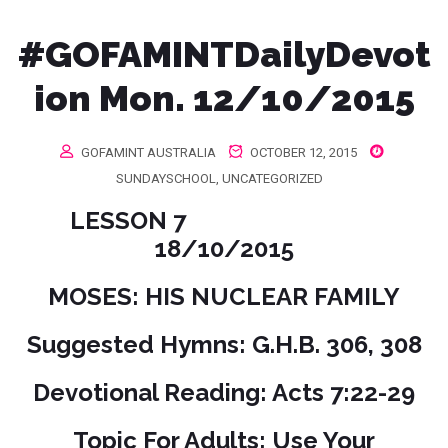
#GOFAMINTDailyDevot
ion Mon. 12/10/2015
GOFAMINT AUSTRALIA
OCTOBER 12, 2015
SUNDAYSCHOOL
,
UNCATEGORIZED
LESSON 7
18/10/2015
MOSES: HIS NUCLEAR FAMILY
Suggested Hymns: G.H.B. 306, 308
Devotional Reading: Acts 7:22-29
Topic For Adults: Use Your