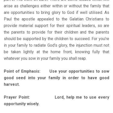
arise as challenges either within or without the family that
are opportunities to bring glory to God if well utilised. As
Paul the apostle appealed to the Galatian Christians to
provide material support for their spiritual leaders, so are
the parents to provide for their children and the parents
should be supported by the children to succeed. For you’re
in your family to radiate God’s glory, the injunction must not
be taken lightly at the home front, knowing fully that
whatever you sow in your family you shall reap.
Point of Emphasis: Use your opportunities to sow
good seed into your family in order to have good
harvest.
Prayer Point: Lord, help me to use every
opportunity wisely.