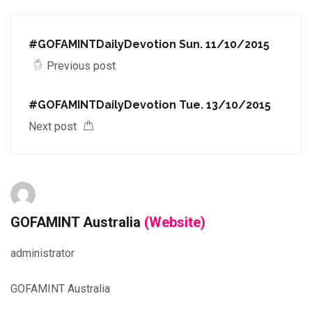
#GOFAMINTDailyDevotion Sun. 11/10/2015
Previous post
#GOFAMINTDailyDevotion Tue. 13/10/2015
Next post
GOFAMINT Australia
(Website)
administrator
GOFAMINT Australia