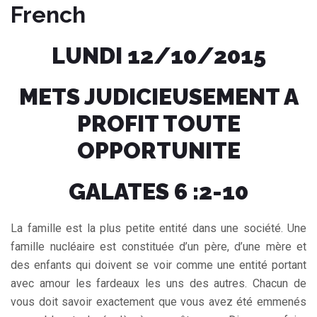
French
LUNDI 12/10/2015
METS JUDICIEUSEMENT A
PROFIT TOUTE
OPPORTUNITE
GALATES 6 :2-10
La famille est la plus petite entité dans une société. Une
famille nucléaire est constituée d’un père, d’une mère et
des enfants qui doivent se voir comme une entité portant
avec amour les fardeaux les uns des autres. Chacun de
vous doit savoir exactement que vous avez été emmenés