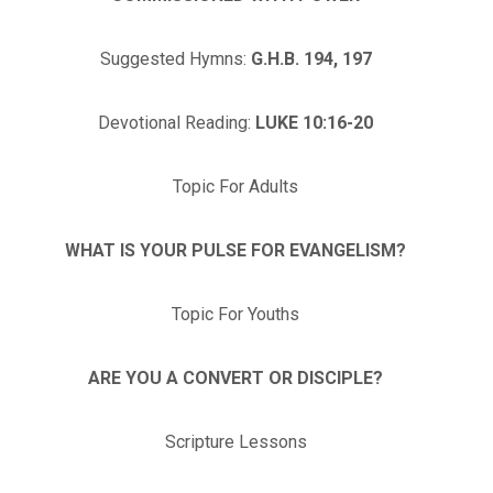
Suggested Hymns:
G.H.B. 194, 197
Devotional Reading:
LUKE 10:16-20
Topic For Adults
WHAT IS YOUR PULSE FOR EVANGELISM?
Topic For Youths
ARE YOU A CONVERT OR DISCIPLE?
Scripture Lessons