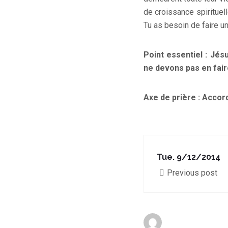
de croissance spirituell
Tu as besoin de faire un
Point essentiel : Jés
ne devons pas en fair
Axe de prière : Accor
Tue. 9/12/2014
Previous post