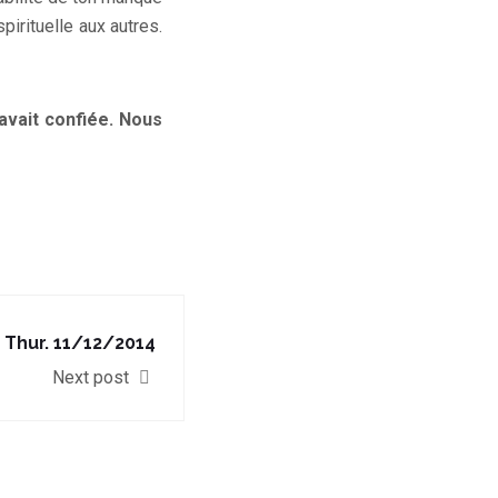
pirituelle aux autres.
 avait confiée. Nous
Thur. 11/12/2014
Next post